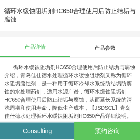
循环水缓蚀阻垢剂HC650合理使用后防止结垢与
腐蚀
产品详情
产品参数
循环水缓蚀阻垢剂HC650合理使用后防止结垢与腐蚀
介绍，青岛佳仕德水处理循环水缓蚀阻垢剂又称为循环
水阻垢缓蚀剂，是一种用于循环冷却水系统防结垢防腐
蚀的水处理药剂，适用水源广谱，循环水缓蚀阻垢剂
HC650合理使用后防止结垢与腐蚀，从而延长系统的清
洗周期和使用寿命，降低生产成本，
【
JSDSCL
】
青岛
佳仕德水处理
循环水缓蚀阻垢剂HC650产品详细说明。
Consulting
预约咨询