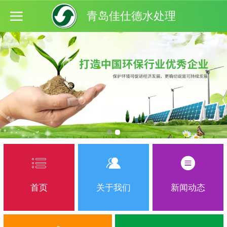
青岛佳仕德水处理
首页
关于我们
新闻动态