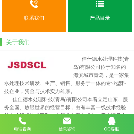
联系我们
产品目录
关于我们
佳仕德水处理科技(青
岛)有限公司位于知名的
海滨城市青岛，是一家集
水处理技术研发、生产、销售、服务于一体的专业型科
技企业，资金与技术实力雄厚。
佳仕德水处理科技(青岛)有限公司本着立足山东、服
务全国、放眼世界的经营目标，由有丰富一线技术经验
的人才组成技术团队，在行业内享有盛名，用户遍及全
国各地区。
电话咨询
信息咨询
QQ客服
佳仕德水处理科技(青岛)有限公司拥先进的水处理合